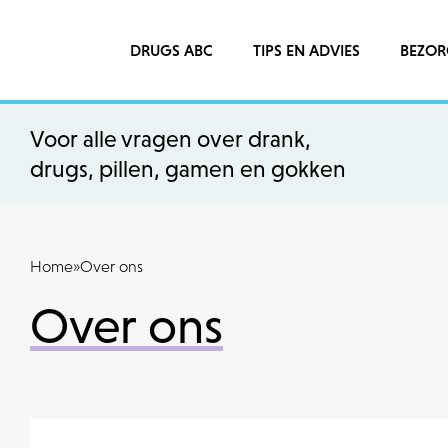
DRUGS ABC
TIPS EN ADVIES
BEZOR
Voor alle vragen over drank,
drugs, pillen, gamen en gokken
Home
»
Over ons
Over ons