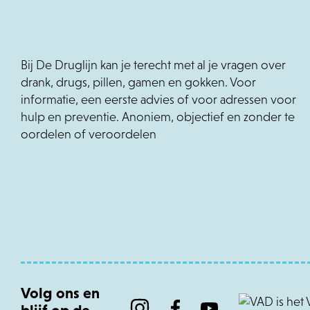
Bij De Druglijn kan je terecht met al je vragen over
drank, drugs, pillen, gamen en gokken. Voor
informatie, een eerste advies of voor adressen voor
hulp en preventie. Anoniem, objectief en zonder te
oordelen of veroordelen
Volg ons en