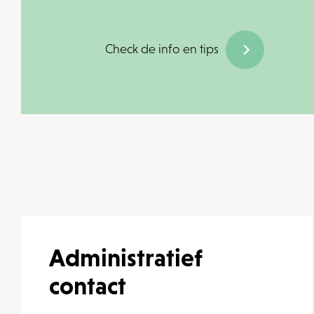
Check de info en tips
Administratief
contact