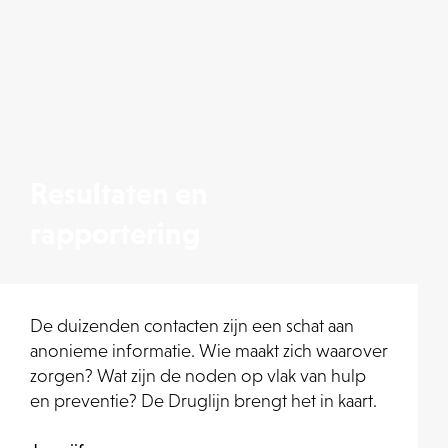
Resultaten en
rapportering
De duizenden contacten zijn een schat aan
anonieme informatie. Wie maakt zich waarover
zorgen? Wat zijn de noden op vlak van hulp
en preventie? De Druglijn brengt het in kaart.