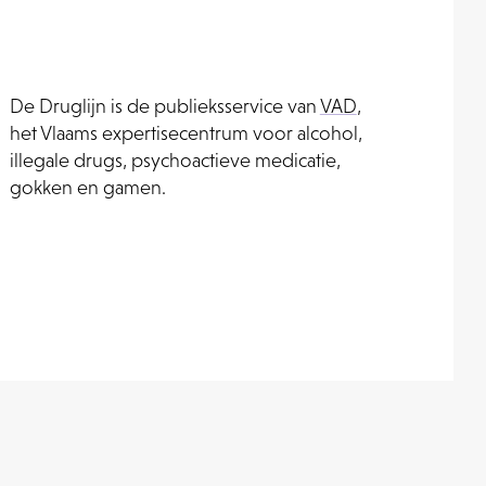
De Druglijn is de publieksservice van
VAD
,
het Vlaams expertisecentrum voor alcohol,
illegale drugs, psychoactieve medicatie,
gokken en gamen.