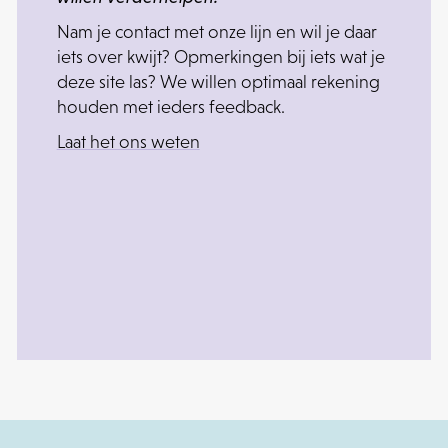
Nam je contact met onze lijn en wil je daar
iets over kwijt? Opmerkingen bij iets wat je
deze site las? We willen optimaal rekening
houden met ieders feedback.
Laat het ons weten