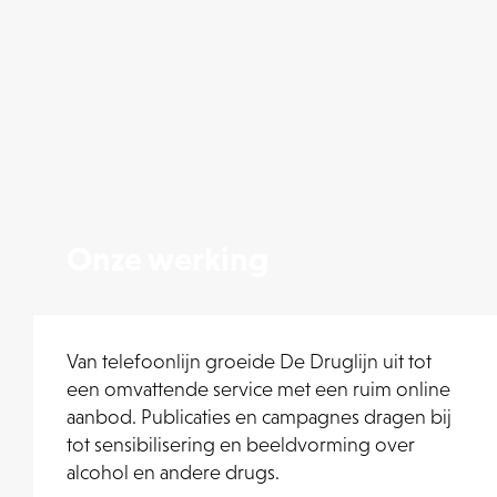
Onze werking
Van telefoonlijn groeide De Druglijn uit tot
een omvattende service met een ruim online
aanbod. Publicaties en campagnes dragen bij
tot sensibilisering en beeldvorming over
alcohol en andere drugs.