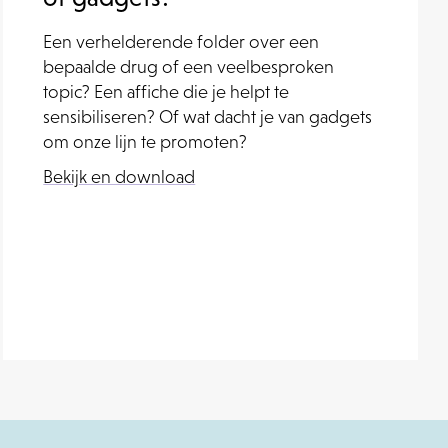
Een verhelderende folder over een
bepaalde drug of een veelbesproken
topic? Een affiche die je helpt te
sensibiliseren? Of wat dacht je van gadgets
om onze lijn te promoten?
Bekijk en download